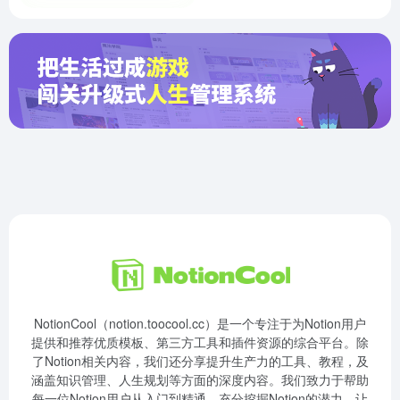
NotionCool（notion.toocool.cc）是一个专注于为Notion用户
提供和推荐优质模板、第三方工具和插件资源的综合平台。除
了Notion相关内容，我们还分享提升生产力的工具、教程，及
涵盖知识管理、人生规划等方面的深度内容。我们致力于帮助
每一位Notion用户从入门到精通，充分挖掘Notion的潜力，让