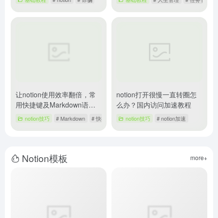
让notion使用效率翻倍，常
notion打开很慢一直转圈怎
用快捷键及Markdown语法
么办？国内访问加速教程
指南
notion技巧
# Markdown
# 快捷键
notion技巧
# notion加速
Notion模板
more+