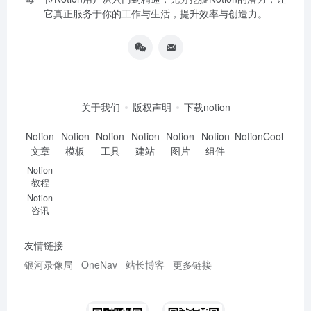
它真正服务于你的工作与生活，提升效率与创造力。
关于我们
版权声明
下载notion
Notion
Notion
Notion
Notion
Notion
Notion
NotionCool
文章
模板
工具
建站
图片
组件
Notion
教程
Notion
咨讯
友情链接
银河录像局
OneNav
站长博客
更多链接