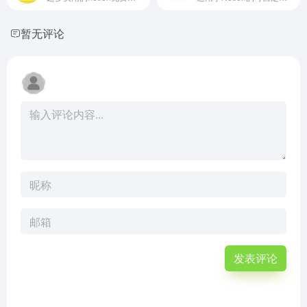
暂无评论
发表评论