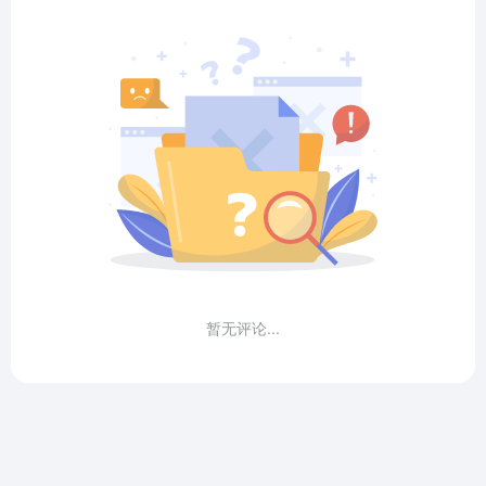
暂无评论...