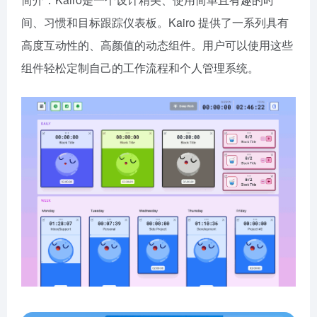
间、习惯和目标跟踪仪表板。Kairo 提供了一系列具有
高度互动性的、高颜值的动态组件。用户可以使用这些
组件轻松定制自己的工作流程和个人管理系统。