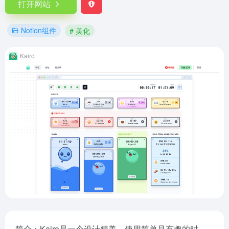
打开网站
Notion组件
# 美化
Kairo
简介：Kairo是一个设计精美、使用简单且有趣的时