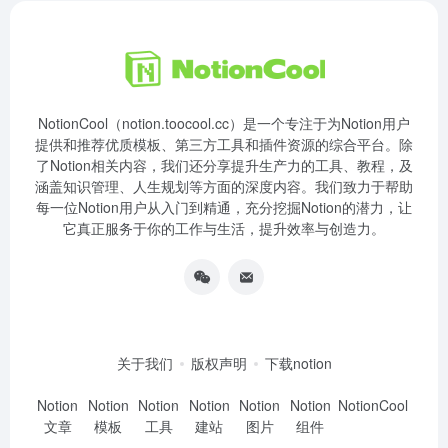
NotionCool（notion.toocool.cc）是一个专注于为Notion用户
提供和推荐优质模板、第三方工具和插件资源的综合平台。除
了Notion相关内容，我们还分享提升生产力的工具、教程，及
涵盖知识管理、人生规划等方面的深度内容。我们致力于帮助
每一位Notion用户从入门到精通，充分挖掘Notion的潜力，让
它真正服务于你的工作与生活，提升效率与创造力。
关于我们
版权声明
下载notion
Notion
Notion
Notion
Notion
Notion
Notion
NotionCool
文章
模板
工具
建站
图片
组件