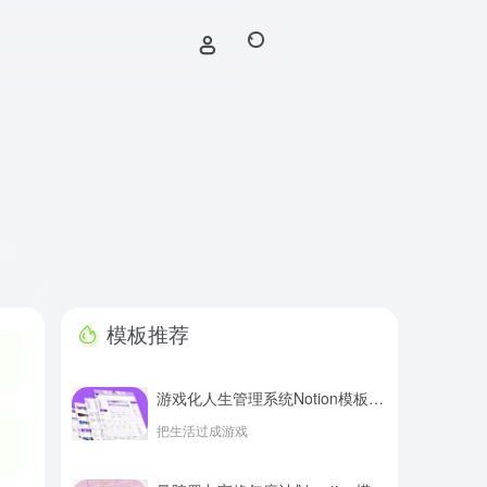
模板推荐
游戏化人生管理系统Notion模板 喵星探险记
- 最
把生活过成游戏