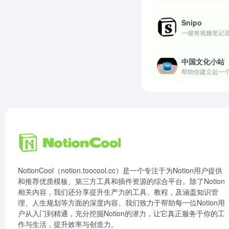
Snipo
一键将视频笔记添加
中国文化小站
帮助你建立起一
NotionCool（notion.toocool.cc）是一个专注于为Notion用户提供
和推荐优质模板、第三方工具和插件资源的综合平台。除了Notion
相关内容，我们还分享提升生产力的工具、教程，及涵盖知识管
理、人生规划等方面的深度内容。我们致力于帮助每一位Notion用
户从入门到精通，充分挖掘Notion的潜力，让它真正服务于你的工
作与生活，提升效率与创造力。