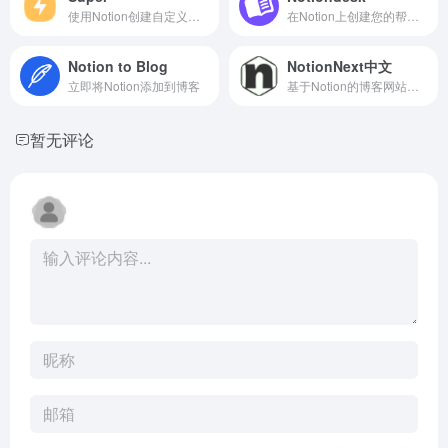
使用Notion创建自定义网站
在Notion上创建您的帮助中心
Notion to Blog
NotionNext中文
立即将Notion添加到博客
基于Notion的博客网站构建工具
暂无评论