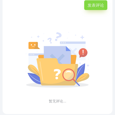
发表评论
暂无评论...