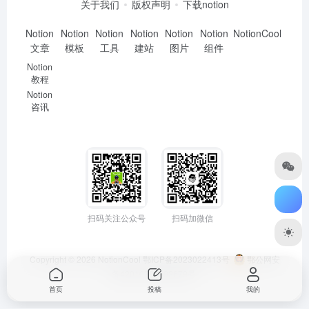
关于我们
版权声明
下载notion
Notion
Notion
Notion
Notion
Notion
Notion
NotionCool
文章
模板
工具
建站
图片
组件
Notion
教程
Notion
咨讯
扫码关注公众号
扫码加微信
Copyright © 2026
NotionCool
鄂ICP备2023022413号
鄂公网安
备42010302002679号
首页
投稿
我的