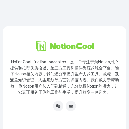
NotionCool（notion.toocool.cc）是一个专注于为Notion用户
提供和推荐优质模板、第三方工具和插件资源的综合平台。除
了Notion相关内容，我们还分享提升生产力的工具、教程，及
涵盖知识管理、人生规划等方面的深度内容。我们致力于帮助
每一位Notion用户从入门到精通，充分挖掘Notion的潜力，让
它真正服务于你的工作与生活，提升效率与创造力。