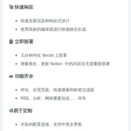
🚀 快速响应
快速页面渲染和响应式设计
使用高效的编译器进行快速静态生成
🤖 立即部署
几分钟内在 Vercel 上部署
增量再生，更新
Notion
中的内容后无需重新部署
🚙 功能齐全
评论、全宽页面、快速搜索和标签过滤器
RSS、分析、网络重要信息……等等
🎨易于定制
丰富的配置选项，支持中英文界面