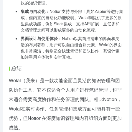
效的知识管理。
集成与自动化
：Notion支持与外部工具如Zapier等进行集
成，但内置的自动化功能较弱。Wolai则提供了更多的原
生集成功能，例如Slack集成，支持API扩展，且任务和
文档管理之间可以形成更多的自动化流程。
界面设计与使用体验
：Notion以其简洁清晰的界面和灵
活的布局著称，用户可以自由组合块元素。Wolai的界面
也非常简洁，特别适合快速笔记和团队协作，其设计更
加注重用户体验和实时互动。
总结
Wolai（我来）是一款功能全面且灵活的知识管理和团
队协作工具。它不仅适合个人用户进行笔记管理，也非
常适合需要高度协作和任务管理的团队。相比Notion，
Wolai在实时协作、任务管理和集成方面可能具有一些
优势，但Notion在深度知识管理和内容组织方面则更加
成熟。