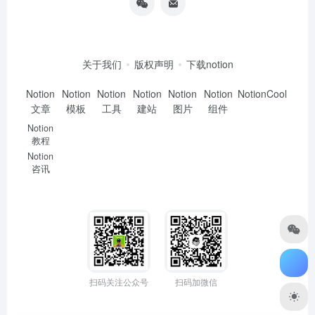
关于我们
版权声明
下载notion
Notion
Notion
Notion
Notion
Notion
Notion
NotionCool
文章
模板
工具
建站
图片
组件
Notion
教程
Notion
咨讯
扫码关注公众号
扫码加微信