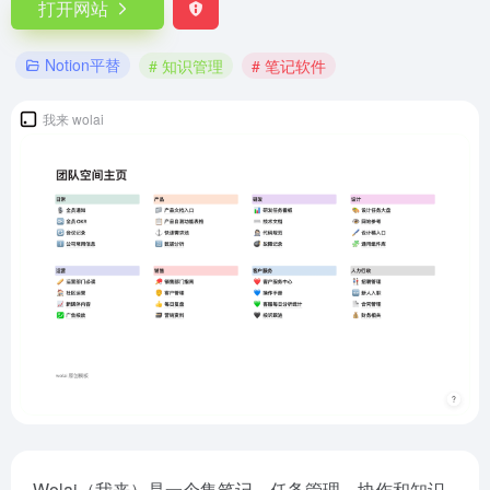
打开网站
Notion平替
# 知识管理
# 笔记软件
我来 wolai
Wolai（我来）是一个集笔记、任务管理、协作和知识