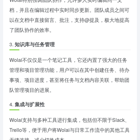
档，并且在编辑过程中实时同步更新。团队成员之间可
以在文档中直接留言、批注，支持@提及，极大地提高
了团队协作的效率。
3.
知识库与任务管理
Wolai不仅仅是一个笔记工具，它还内置了强大的任务
管理和项目管理功能，用户可以在其中创建任务、待办
事项、项目进度，甚至将任务与文档内容关联，帮助团
队管理项目的进展。
4.
集成与扩展性
Wolai支持与多种工具进行集成，包括但不限于Slack、
Trello等，便于用户将Wolai与日常工作流中的其他工具
无缝连接，减少切换成本。