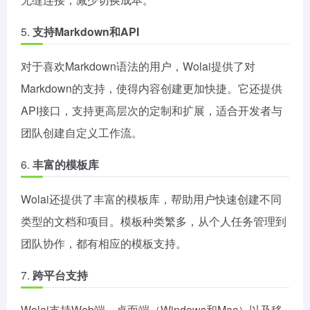
5.
支持Markdown和API
对于喜欢Markdown语法的用户，Wolai提供了对
Markdown的支持，使得内容创建更加快捷。它还提供
API接口，支持更高层次的定制和扩展，适合开发者与
团队创建自定义工作流。
6.
丰富的模板库
Wolai还提供了丰富的模板库，帮助用户快速创建不同
类型的文档和项目。模板种类繁多，从个人任务管理到
团队协作，都有相应的模板支持。
7.
跨平台支持
Wolai支持Web端、桌面端（Windows和Mac）以及移