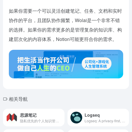
如果你需要一个可以灵活创建笔记、任务、文档和实时
协作的平台，且团队协作频繁，Wolai是一个非常不错
的选择。如果你的需求更多的是管理复杂的知识库、构
建层次化的内容体系，Notion可能更符合你的需求。
相关导航
思源笔记
Logseq
隐私优先的个人知识管理系统
Logseq: A privacy-first, open-source knowledge base