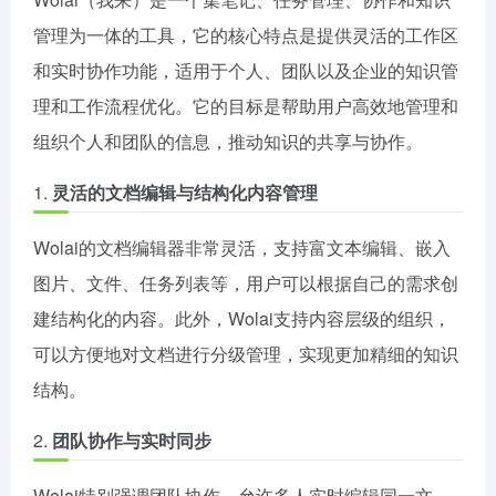
管理为一体的工具，它的核心特点是提供灵活的工作区
和实时协作功能，适用于个人、团队以及企业的知识管
理和工作流程优化。它的目标是帮助用户高效地管理和
组织个人和团队的信息，推动知识的共享与协作。
1.
灵活的文档编辑与结构化内容管理
Wolai的文档编辑器非常灵活，支持富文本编辑、嵌入
图片、文件、任务列表等，用户可以根据自己的需求创
建结构化的内容。此外，Wolai支持内容层级的组织，
可以方便地对文档进行分级管理，实现更加精细的知识
结构。
2.
团队协作与实时同步
Wolai特别强调团队协作，允许多人实时编辑同一文