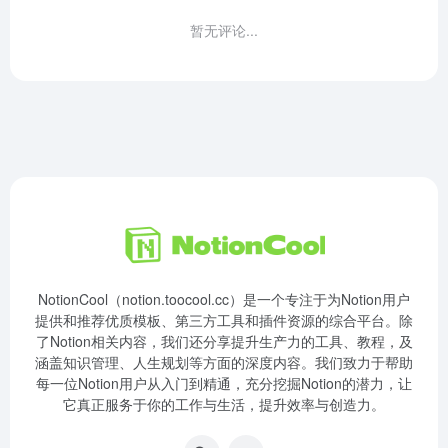
暂无评论...
NotionCool（notion.toocool.cc）是一个专注于为Notion用户
提供和推荐优质模板、第三方工具和插件资源的综合平台。除
了Notion相关内容，我们还分享提升生产力的工具、教程，及
涵盖知识管理、人生规划等方面的深度内容。我们致力于帮助
每一位Notion用户从入门到精通，充分挖掘Notion的潜力，让
它真正服务于你的工作与生活，提升效率与创造力。