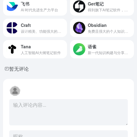
飞书
Get笔记
AI 时代先进生产力平台
得到旗下AI笔记软件，一款生长在AI时代下的小产品
Craft
Obsidian
设计精美、功能强大的笔记软件和智能文档
免费且强大的个人知识管理本地化笔记软件
Tana
语雀
人工智能AI大纲笔记软件
新一代知识构建与分享工具
暂无评论