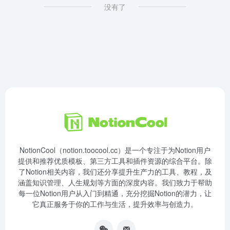
没有了
NotionCool（notion.toocool.cc）是一个专注于为Notion用户
提供和推荐优质模板、第三方工具和插件资源的综合平台。除
了Notion相关内容，我们还分享提升生产力的工具、教程，及
涵盖知识管理、人生规划等方面的深度内容。我们致力于帮助
每一位Notion用户从入门到精通，充分挖掘Notion的潜力，让
它真正服务于你的工作与生活，提升效率与创造力。