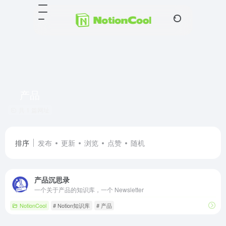
产品
共 1 篇网址
排序
发布
更新
浏览
点赞
随机
产品沉思录
一个关于产品的知识库，一个 Newsletter
NotionCool
# Notion知识库
# 产品