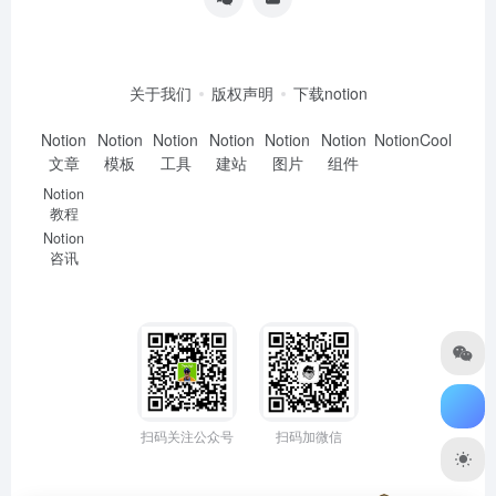
关于我们
版权声明
下载notion
Notion
Notion
Notion
Notion
Notion
Notion
NotionCool
文章
模板
工具
建站
图片
组件
Notion
教程
Notion
咨讯
扫码关注公众号
扫码加微信