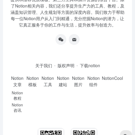
了Notion相关内容，我们还分享提升生产力的工具、教程，及
涵盖知识管理、人生规划等方面的深度内容。我们致力于帮助
每一位Notion用户从入门到精通，充分挖掘Notion的潜力，让
它真正服务于你的工作与生活，提升效率与创造力。
关于我们
版权声明
下载notion
Notion
Notion
Notion
Notion
Notion
Notion
NotionCool
文章
模板
工具
建站
图片
组件
Notion
教程
Notion
咨讯