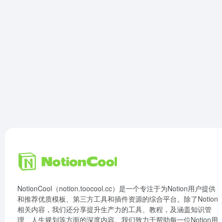
NotionCool（notion.toocool.cc）是一个专注于为Notion用户提供
和推荐优质模板、第三方工具和插件资源的综合平台。除了Notion
相关内容，我们还分享提升生产力的工具、教程，及涵盖知识管
理、人生规划等方面的深度内容。我们致力于帮助每一位Notion用