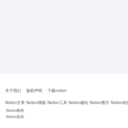
关于我们
版权声明
下载notion
Notion文章
Notion模板
Notion工具
Notion建站
Notion图片
Notion
Notion教程
Notion咨讯