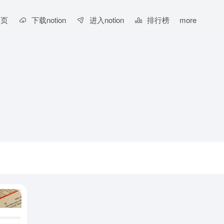
首页
下载notion
进入notion
排行榜
more