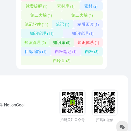
续费提醒
素材库
素材
(1)
(1)
(2)
第二大脑
第二大脑
(1)
(1)
笔记软件
笔记
稍后阅读
(11)
(1)
(1)
知识管理
知识管理
(11)
(1)
知识管理
知识库
知识体系
(2)
(5)
(1)
目标追踪
白板笔记
白板
(1)
(1)
(3)
白噪音
(2)
组件
NotionCool
扫码关注公众号
扫码加微信