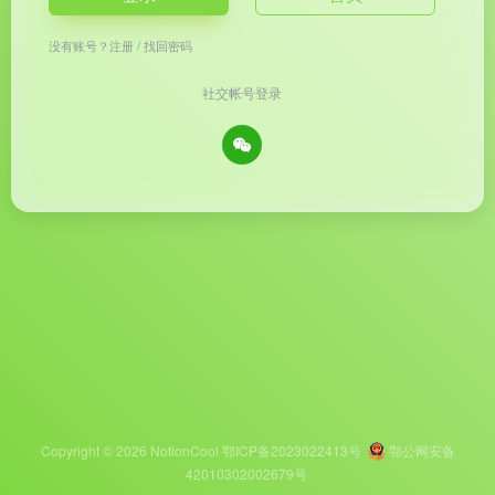
没有账号？
注册
/
找回密码
社交帐号登录
Copyright © 2026
NotionCool
鄂ICP备2023022413号
鄂公网安备
42010302002679号