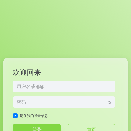
欢迎回来
记住我的登录信息
登录
首页